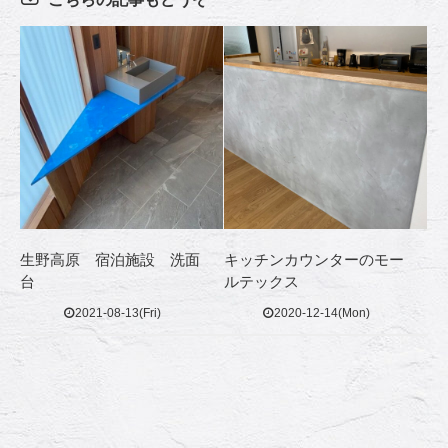
生野高原 宿泊施設 洗面
キッチンカウンターのモー
台
ルテックス
2021-08-13(Fri)
2020-12-14(Mon)