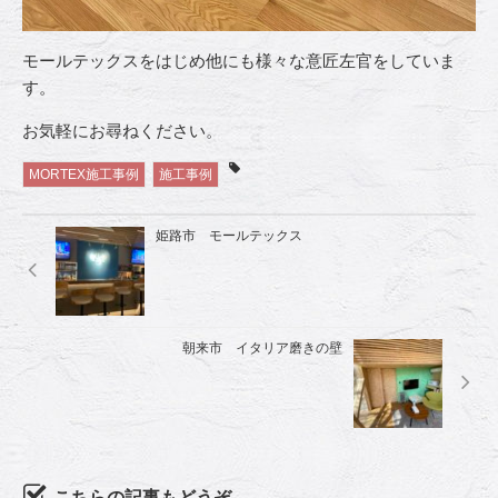
モールテックスをはじめ他にも様々な意匠左官をしていま
す。
お気軽にお尋ねください。
MORTEX施工事例
施工事例
姫路市 モールテックス
朝来市 イタリア磨きの壁
こちらの記事もどうぞ