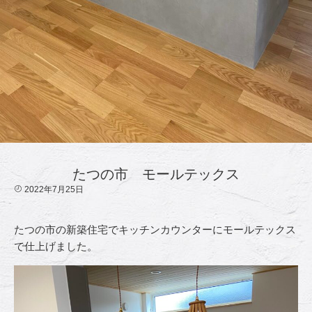
たつの市 モールテックス
2022年7月25日
たつの市の新築住宅でキッチンカウンターにモールテックス
で仕上げました。