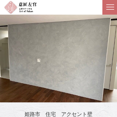
姫路市 住宅 アクセント壁