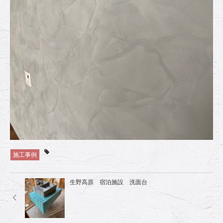
施工事例
生野高原 宿泊施設 洗面台