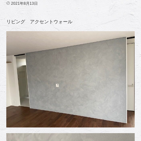
2021年8月13日
リビング アクセントウォール