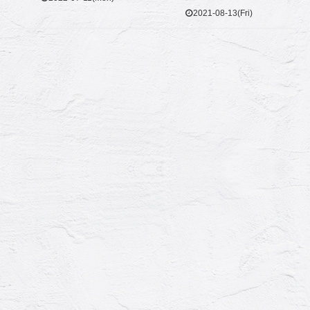
2021-08-13(Fri)